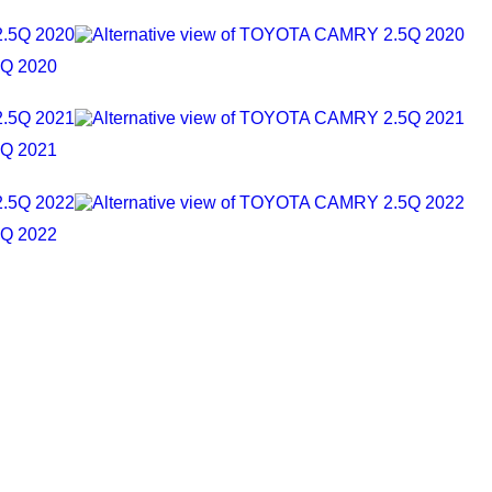
Q 2020
Q 2021
Q 2022