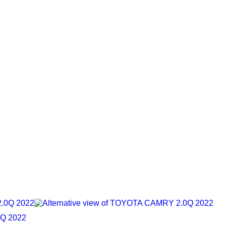
Q 2022