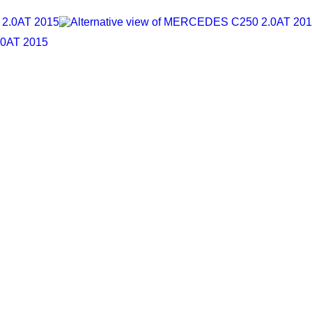
0AT 2015