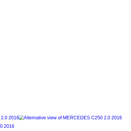
0 2016