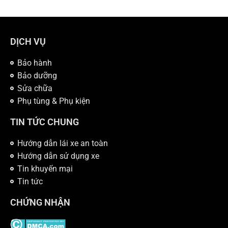
DỊCH VỤ
Bảo hành
Bảo dưỡng
Sửa chữa
Phụ tùng & Phụ kiện
TIN TỨC CHUNG
Hướng dẫn lái xe an toàn
Hướng dẫn sử dụng xe
Tin khuyến mại
Tin tức
CHỨNG NHẬN