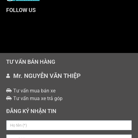
FOLLOW US
TƯ VẤN BÁN HÀNG
Mr. NGUYỄN VĂN THIỆP
Tư vấn mua bán xe
Tư vấn mua xe trả góp
ĐĂNG KÝ NHẬN TIN