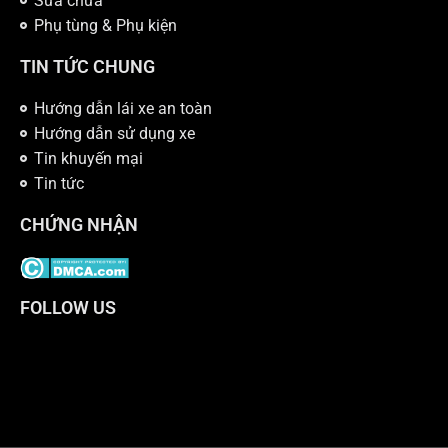
Sửa chữa
Phụ tùng & Phụ kiện
TIN TỨC CHUNG
Hướng dẫn lái xe an toàn
Hướng dẫn sử dụng xe
Tin khuyến mại
Tin tức
CHỨNG NHẬN
FOLLOW US