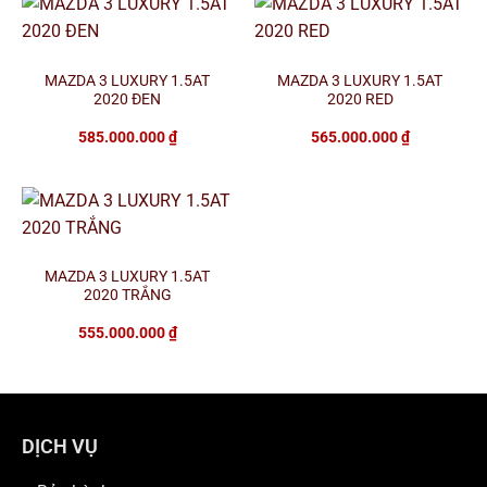
MAZDA 3 LUXURY 1.5AT
MAZDA 3 LUXURY 1.5AT
2020 ĐEN
2020 RED
585.000.000
₫
565.000.000
₫
MAZDA 3 LUXURY 1.5AT
2020 TRẮNG
555.000.000
₫
DỊCH VỤ