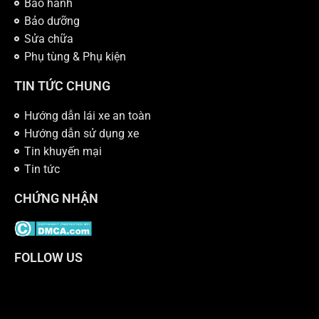
Bảo hành
Bảo dưỡng
Sửa chữa
Phụ tùng & Phụ kiện
TIN TỨC CHUNG
Hướng dẫn lái xe an toàn
Hướng dẫn sử dụng xe
Tin khuyến mại
Tin tức
CHỨNG NHẬN
FOLLOW US