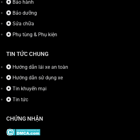
Bảo hành
Bảo dưỡng
Sửa chữa
Phụ tùng & Phụ kiện
TIN TỨC CHUNG
Hướng dẫn lái xe an toàn
Hướng dẫn sử dụng xe
Tin khuyến mại
Tin tức
CHỨNG NHẬN