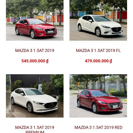
MAZDA 3 1.5AT 2019
MAZDA 3 1.5AT 2019 FL
545.000.000
₫
479.000.000
₫
MAZDA 3 1.5AT 2019
MAZDA 3 1.5AT 2019 RED
PREMIUM