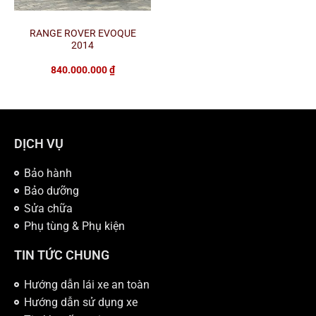
RANGE ROVER EVOQUE
2014
840.000.000
₫
DỊCH VỤ
Bảo hành
Bảo dưỡng
Sửa chữa
Phụ tùng & Phụ kiện
TIN TỨC CHUNG
Hướng dẫn lái xe an toàn
Hướng dẫn sử dụng xe