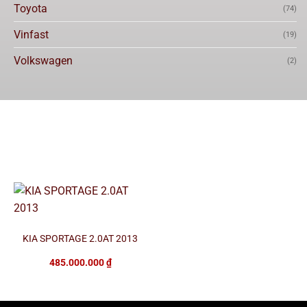
Toyota
(74)
Vinfast
(19)
Volkswagen
(2)
KIA SPORTAGE 2.0AT 2013
485.000.000
₫