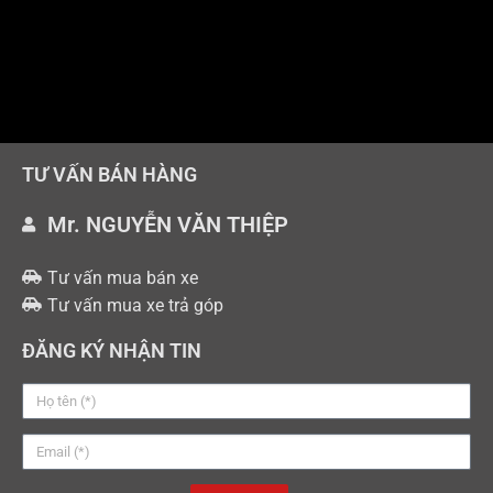
TƯ VẤN BÁN HÀNG
Mr. NGUYỄN VĂN THIỆP
Tư vấn mua bán xe
Tư vấn mua xe trả góp
ĐĂNG KÝ NHẬN TIN