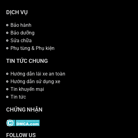
DỊCH VỤ
Bảo hành
Bảo dưỡng
Sửa chữa
Phụ tùng & Phụ kiện
TIN TỨC CHUNG
Hướng dẫn lái xe an toàn
Hướng dẫn sử dụng xe
Tin khuyến mại
Tin tức
CHỨNG NHẬN
FOLLOW US