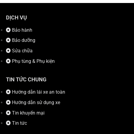
DỊCH VỤ
Bảo hành
Bảo dưỡng
Sửa chữa
Phụ tùng & Phụ kiện
TIN TỨC CHUNG
Hướng dẫn lái xe an toàn
Hướng dẫn sử dụng xe
Tin khuyến mại
Tin tức