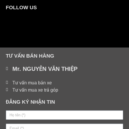
FOLLOW US
TƯ VẤN BÁN HÀNG
Mr. NGUYỄN VĂN THIỆP
Tư vấn mua bán xe
Tư vấn mua xe trả góp
ĐĂNG KÝ NHẬN TIN