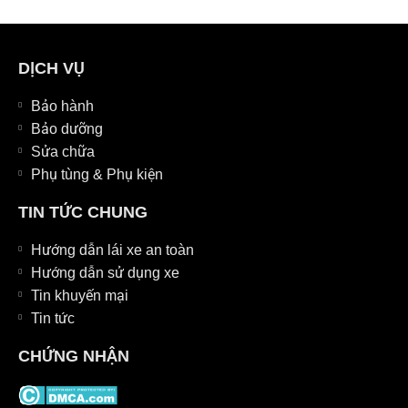
DỊCH VỤ
Bảo hành
Bảo dưỡng
Sửa chữa
Phụ tùng & Phụ kiện
TIN TỨC CHUNG
Hướng dẫn lái xe an toàn
Hướng dẫn sử dụng xe
Tin khuyến mại
Tin tức
CHỨNG NHẬN