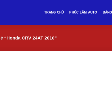
TRANG CHỦ
PHÚC LÂM AUTO
BẢNG
ẻ “Honda CRV 24AT 2010”