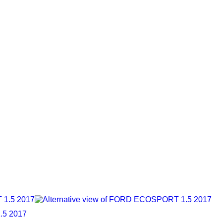
5 2017