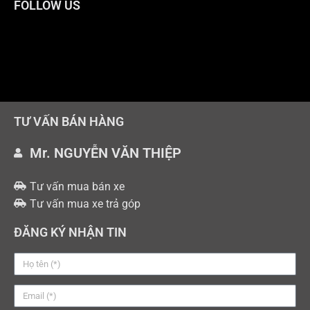
FOLLOW US
TƯ VẤN BÁN HÀNG
Mr. NGUYỄN VĂN THIỆP
Tư vấn mua bán xe
Tư vấn mua xe trả góp
ĐĂNG KÝ NHẬN TIN