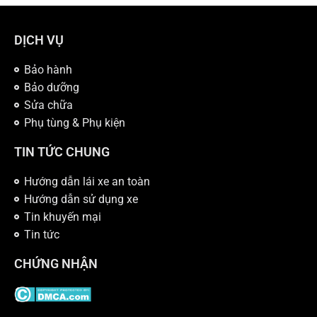
DỊCH VỤ
Bảo hành
Bảo dưỡng
Sửa chữa
Phụ tùng & Phụ kiện
TIN TỨC CHUNG
Hướng dẫn lái xe an toàn
Hướng dẫn sử dụng xe
Tin khuyến mại
Tin tức
CHỨNG NHẬN