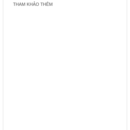
THAM KHẢO THÊM