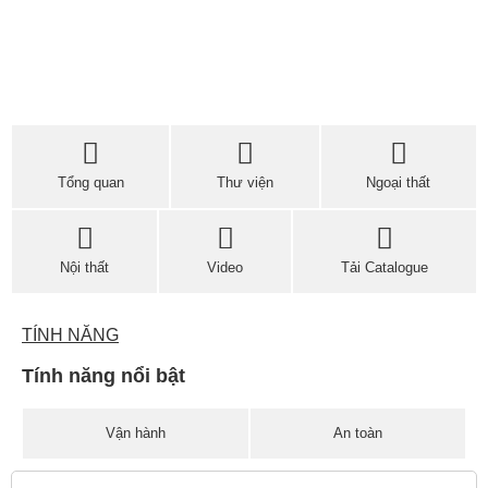
Tổng quan
Thư viện
Ngoại thất
Nội thất
Video
Tải Catalogue
TÍNH NĂNG
Tính năng nổi bật
Vận hành
An toàn