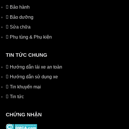
Bảo hành
Bảo dưỡng
Sửa chữa
Phụ tùng & Phụ kiện
TIN TỨC CHUNG
Hướng dẫn lái xe an toàn
Hướng dẫn sử dụng xe
Tin khuyến mại
Tin tức
CHỨNG NHẬN