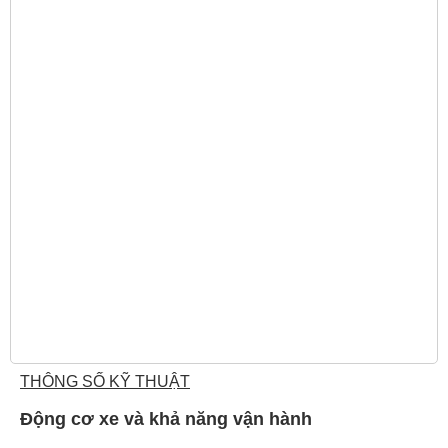
THÔNG SỐ KỸ THUẬT
Động cơ xe và khả năng vận hành