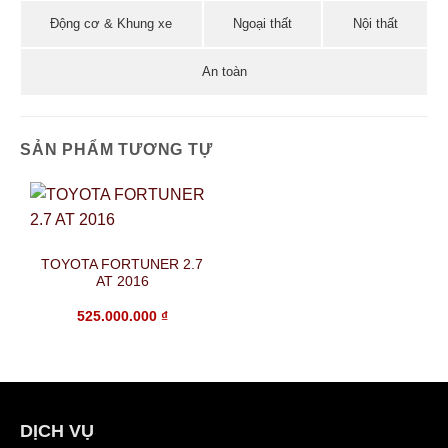
Động cơ & Khung xe
Ngoại thất
Nội thất
An toàn
SẢN PHẨM TƯƠNG TỰ
TOYOTA FORTUNER 2.7
AT 2016
525.000.000
₫
DỊCH VỤ