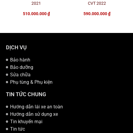
2021
CVT 2022
510.000.000
₫
590.000.000
₫
DỊCH VỤ
Bảo hành
Bảo dưỡng
Sửa chữa
Phụ tùng & Phụ kiện
TIN TỨC CHUNG
Hướng dẫn lái xe an toàn
Hướng dẫn sử dụng xe
Tin khuyến mại
Tin tức