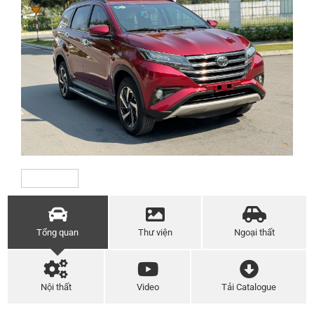
Tổng quan
Thư viện
Ngoại thất
Nội thất
Video
Tải Catalogue