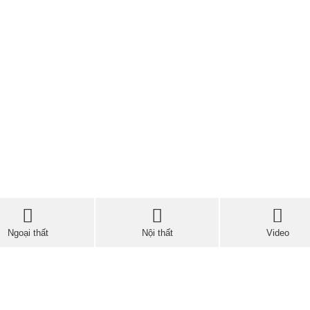
Ngoại thất
Nội thất
Video