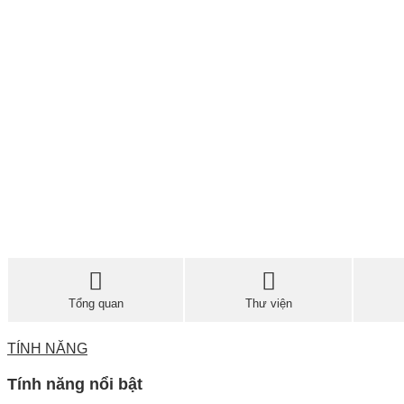
Tổng quan
Thư viện
TÍNH NĂNG
Tính năng nổi bật