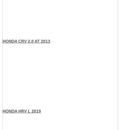
HONDA CRV 2.0 AT 2013
HONDA HRV L 2019