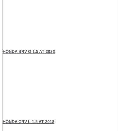
HONDA BRV G 1.5 AT 2023
HONDA CRV L 1.5 AT 2018