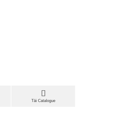
Tải Catalogue