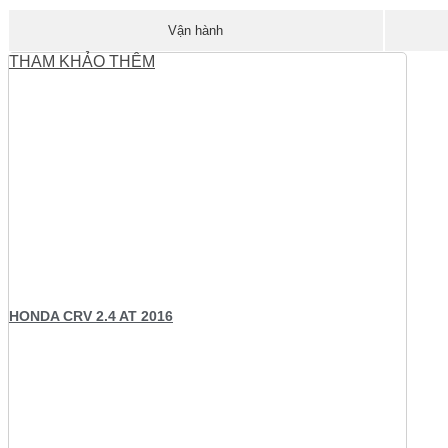
Vận hành
THAM KHẢO THÊM
HONDA CRV 2.4 AT 2016