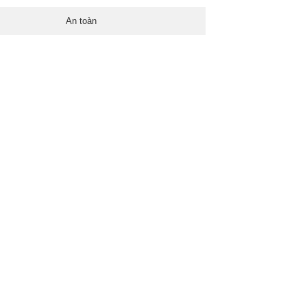
An toàn