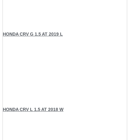
HONDA CRV G 1.5 AT 2019 L
HONDA CRV L 1.5 AT 2018 W