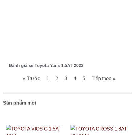
Đánh giá xe Toyota Yaris 1.5AT 2022
« Trước
1
2
3
4
5
Tiếp theo »
Sản phẩm mới