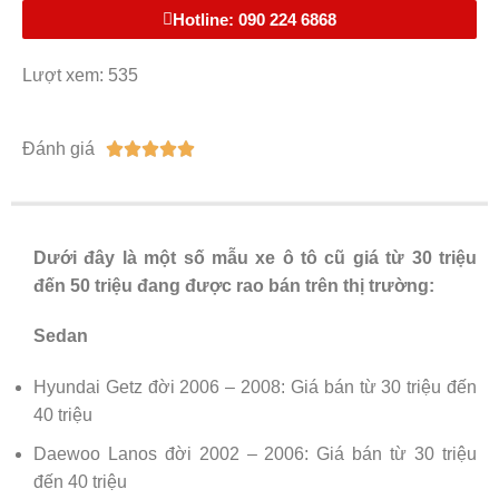
Hotline: 090 224 6868
Lượt xem: 535
Đánh giá





Dưới đây là một số mẫu xe ô tô cũ giá từ 30 triệu
đến 50 triệu đang được rao bán trên thị trường:
Sedan
Hyundai Getz đời 2006 – 2008: Giá bán từ 30 triệu đến
40 triệu
Daewoo Lanos đời 2002 – 2006: Giá bán từ 30 triệu
đến 40 triệu