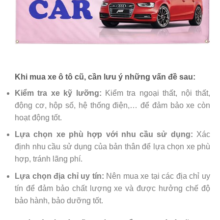
Khi mua xe ô tô cũ, cần lưu ý những vấn đề sau:
Kiểm tra xe kỹ lưỡng:
Kiểm tra ngoại thất, nội thất,
động cơ, hộp số, hệ thống điện,… để đảm bảo xe còn
hoạt động tốt.
Lựa chọn xe phù hợp với nhu cầu sử dụng:
Xác
định nhu cầu sử dụng của bản thân để lựa chọn xe phù
hợp, tránh lãng phí.
Lựa chọn địa chỉ uy tín:
Nên mua xe tại các địa chỉ uy
tín để đảm bảo chất lượng xe và được hưởng chế độ
bảo hành, bảo dưỡng tốt.