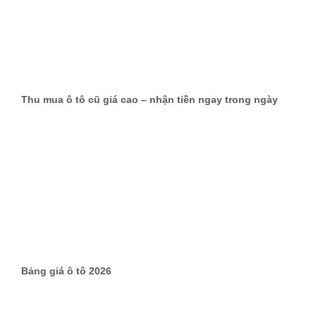
Thu mua ô tô cũ giá cao – nhận tiền ngay trong ngày
Bảng giá ô tô 2026