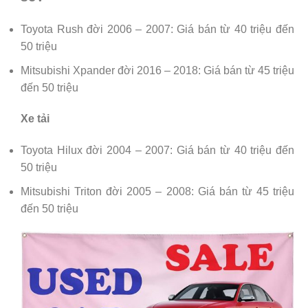
Toyota Rush đời 2006 – 2007: Giá bán từ 40 triệu đến
50 triệu
Mitsubishi Xpander đời 2016 – 2018: Giá bán từ 45 triệu
đến 50 triệu
Xe tải
Toyota Hilux đời 2004 – 2007: Giá bán từ 40 triệu đến
50 triệu
Mitsubishi Triton đời 2005 – 2008: Giá bán từ 45 triệu
đến 50 triệu