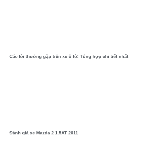
Các lỗi thường gặp trên xe ô tô: Tổng hợp chi tiết nhất
Đánh giá xe Mazda 2 1.5AT 2011