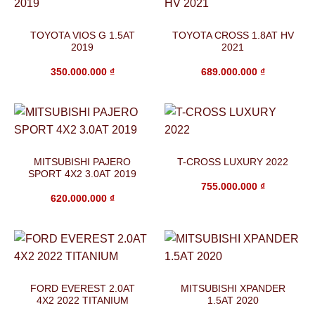
TOYOTA VIOS G 1.5AT
TOYOTA CROSS 1.8AT HV
2019
2021
350.000.000
₫
689.000.000
₫
MITSUBISHI PAJERO
T-CROSS LUXURY 2022
SPORT 4X2 3.0AT 2019
755.000.000
₫
620.000.000
₫
FORD EVEREST 2.0AT
MITSUBISHI XPANDER
4X2 2022 TITANIUM
1.5AT 2020