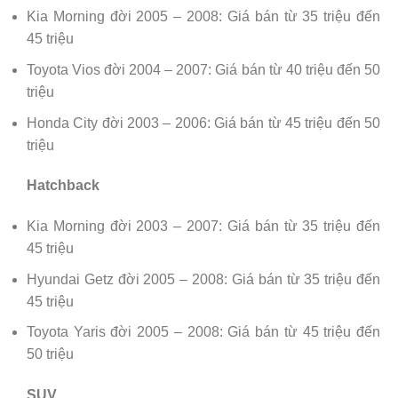
Kia Morning đời 2005 – 2008: Giá bán từ 35 triệu đến
45 triệu
Toyota Vios đời 2004 – 2007: Giá bán từ 40 triệu đến 50
triệu
Honda City đời 2003 – 2006: Giá bán từ 45 triệu đến 50
triệu
Hatchback
Kia Morning đời 2003 – 2007: Giá bán từ 35 triệu đến
45 triệu
Hyundai Getz đời 2005 – 2008: Giá bán từ 35 triệu đến
45 triệu
Toyota Yaris đời 2005 – 2008: Giá bán từ 45 triệu đến
50 triệu
SUV