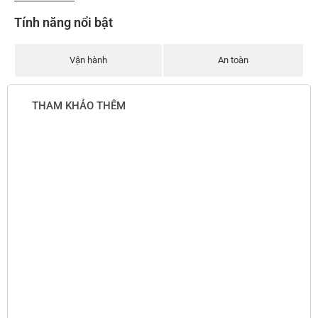
Tính năng nổi bật
Vận hành
An toàn
THAM KHẢO THÊM