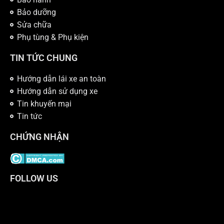
Bảo dưỡng
Sửa chữa
Phụ tùng & Phụ kiện
TIN TỨC CHUNG
Hướng dẫn lái xe an toàn
Hướng dẫn sử dụng xe
Tin khuyến mại
Tin tức
CHỨNG NHẬN
FOLLOW US