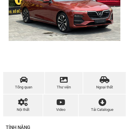
Tổng quan
Thư viện
Ngoại thất
Nội thất
Video
Tải Catalogue
TÍNH NĂNG