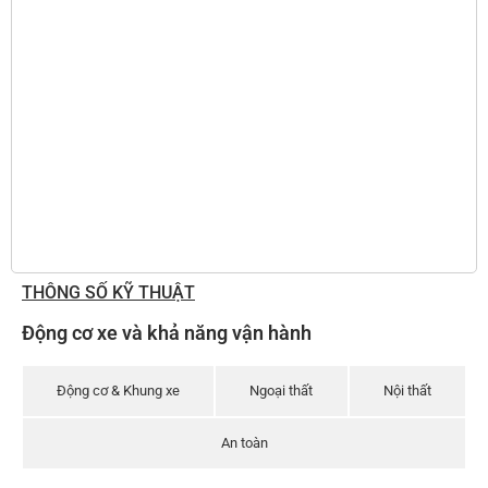
THÔNG SỐ KỸ THUẬT
Động cơ xe và khả năng vận hành
Động cơ & Khung xe
Ngoại thất
Nội thất
An toàn