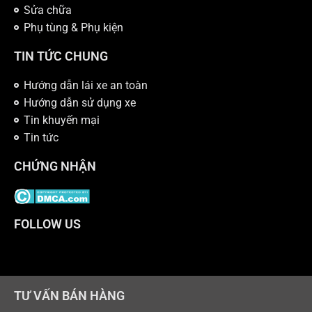
Sửa chữa
Phụ tùng & Phụ kiện
TIN TỨC CHUNG
Hướng dẫn lái xe an toàn
Hướng dẫn sử dụng xe
Tin khuyến mại
Tin tức
CHỨNG NHẬN
FOLLOW US
TƯ VẤN BÁN HÀNG