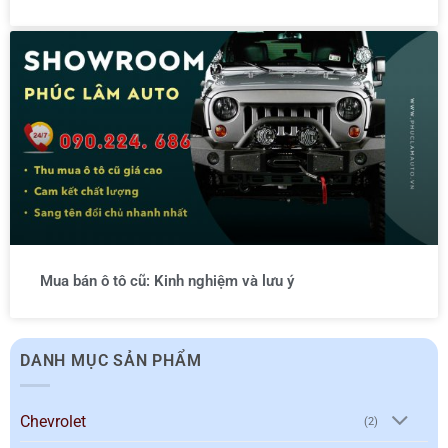
Mua bán ô tô cũ: Kinh nghiệm và lưu ý
DANH MỤC SẢN PHẨM
Chevrolet
(2)