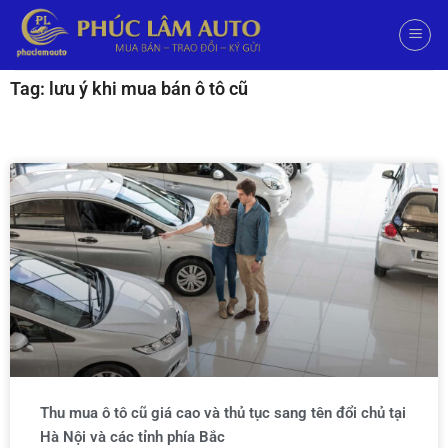
Tag: lưu ý khi mua bán ô tô cũ
Thu mua ô tô cũ giá cao và thủ tục sang tên đổi chủ tại
Hà Nội và các tỉnh phía Bắc