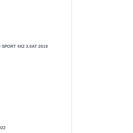
 SPORT 4X2 3.0AT 2019
022