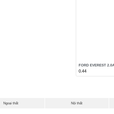
FORD EVEREST 2.0A
Ngoại thất
Nội thất