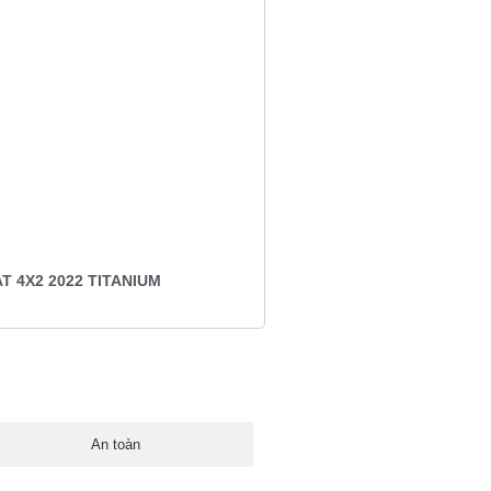
T 4X2 2022 TITANIUM
An toàn