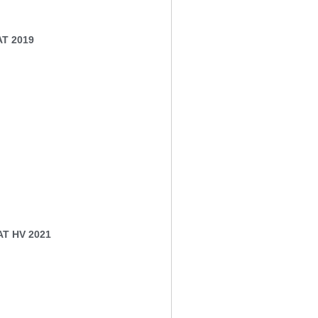
AT 2019
T HV 2021