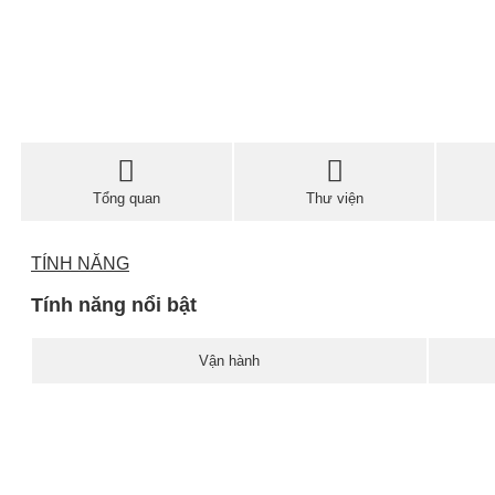
Tổng quan
Thư viện
TÍNH NĂNG
Tính năng nổi bật
Vận hành