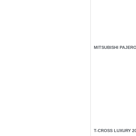
MITSUBISHI PAJERO
T-CROSS LUXURY 2