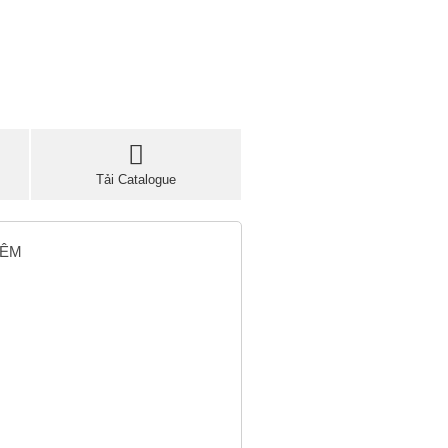
Tải Catalogue
HÊM