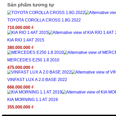
Sản phẩm tương tự
TOYOTA COROLLA CROSS 1.8G 2022
710.000.000
₫
KIA RIO 1.4AT 2015
380.000.000
₫
MERCEDES E250 1.8 2010
475.000.000
₫
VINFAST LUX A 2.0 BASE 2022
666.000.000
₫
KIA MORNING 1.1 AT 2019
355.000.000
₫