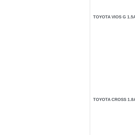
TOYOTA VIOS G 1.5
TOYOTA CROSS 1.8A