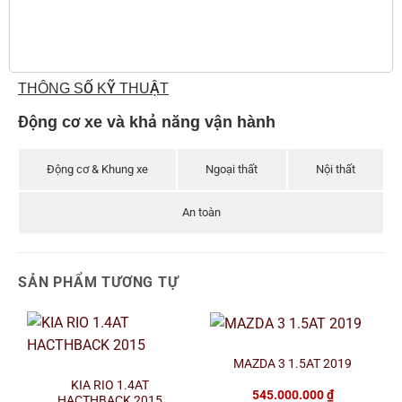
THÔNG SỐ KỸ THUẬT
Động cơ xe và khả năng vận hành
Động cơ & Khung xe
Ngoại thất
Nội thất
An toàn
SẢN PHẨM TƯƠNG TỰ
MAZDA 3 1.5AT 2019
KIA RIO 1.4AT
545.000.000
₫
HACTHBACK 2015