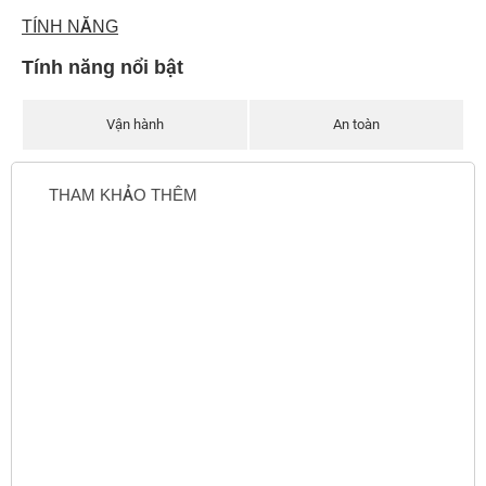
TÍNH NĂNG
Tính năng nổi bật
Vận hành
An toàn
THAM KHẢO THÊM