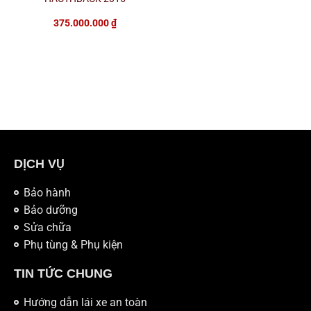
375.000.000
₫
DỊCH VỤ
Bảo hành
Bảo dưỡng
Sửa chữa
Phụ tùng & Phụ kiện
TIN TỨC CHUNG
Hướng dẫn lái xe an toàn