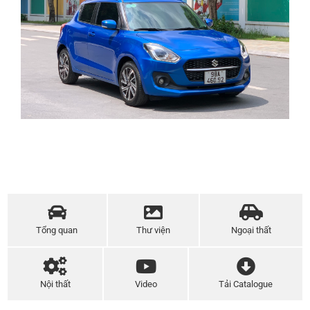
Tổng quan
Thư viện
Ngoại thất
Nội thất
Video
Tải Catalogue