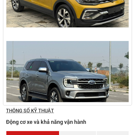
THÔNG SỐ KỸ THUẬT
Động cơ xe và khả năng vận hành