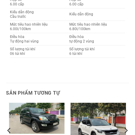
6.00 cấp
6.00 cấp
Kiểu dẫn động
Kiểu dẫn động
Cầu trước
Mức tiêu hao nhiên liệu
Mức tiêu hao nhiên liệu
6.00l/100km
6.80l/100km
Điều hòa
Điều hòa
Tự động hai vùng
tự động 2 vùng
Số lượng túi khí
Số lượng túi khí
06 túi khí
6 túi khí
SẢN PHẨM TƯƠNG TỰ