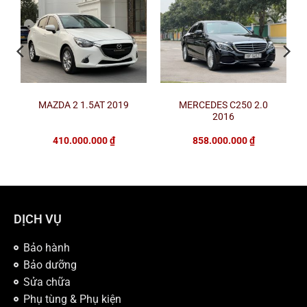
MAZDA 2 1.5AT 2019
MERCEDES C250 2.0
2016
410.000.000
₫
858.000.000
₫
DỊCH VỤ
Bảo hành
Bảo dưỡng
Sửa chữa
Phụ tùng & Phụ kiện