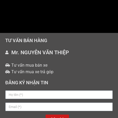
TƯ VẤN BÁN HÀNG
Mr. NGUYỄN VĂN THIỆP
Tư vấn mua bán xe
Tư vấn mua xe trả góp
ĐĂNG KÝ NHẬN TIN