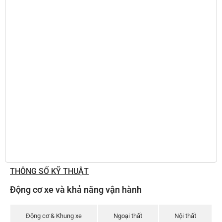
THÔNG SỐ KỸ THUẬT
Động cơ xe và khả năng vận hành
Động cơ & Khung xe
Ngoại thất
Nội thất