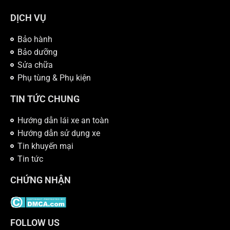
DỊCH VỤ
Bảo hành
Bảo dưỡng
Sửa chữa
Phụ tùng & Phụ kiện
TIN TỨC CHUNG
Hướng dẫn lái xe an toàn
Hướng dẫn sử dụng xe
Tin khuyến mại
Tin tức
CHỨNG NHẬN
FOLLOW US