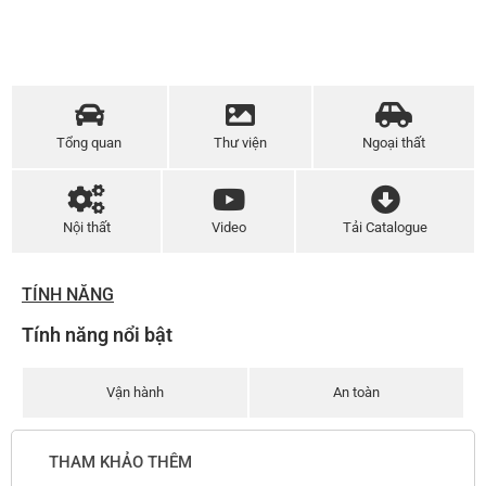
Tổng quan
Thư viện
Ngoại thất
Nội thất
Video
Tải Catalogue
TÍNH NĂNG
Tính năng nổi bật
Vận hành
An toàn
THAM KHẢO THÊM