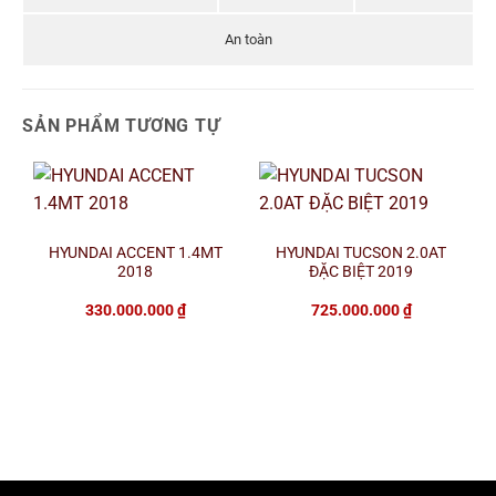
An toàn
SẢN PHẨM TƯƠNG TỰ
HYUNDAI ACCENT 1.4MT
HYUNDAI TUCSON 2.0AT
2018
ĐẶC BIỆT 2019
330.000.000
₫
725.000.000
₫