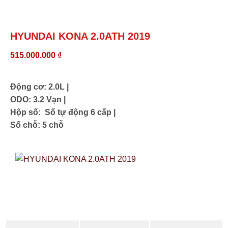
HYUNDAI KONA 2.0ATH 2019
515.000.000
₫
Động cơ: 2.0L |
ODO: 3.2 Vạn |
Hộp số: Số tự động 6 cấp |
Số chỗ: 5 chỗ