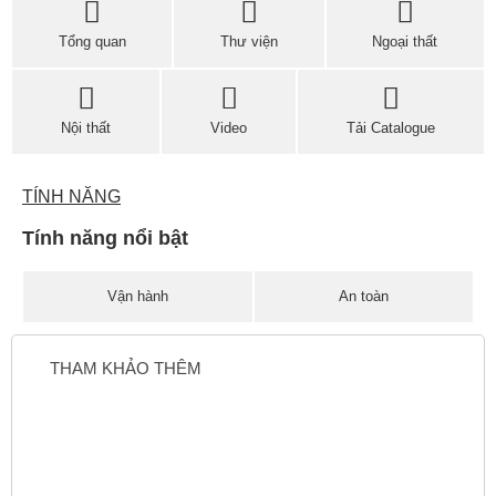
Tổng quan
Thư viện
Ngoại thất
Nội thất
Video
Tải Catalogue
TÍNH NĂNG
Tính năng nổi bật
Vận hành
An toàn
THAM KHẢO THÊM