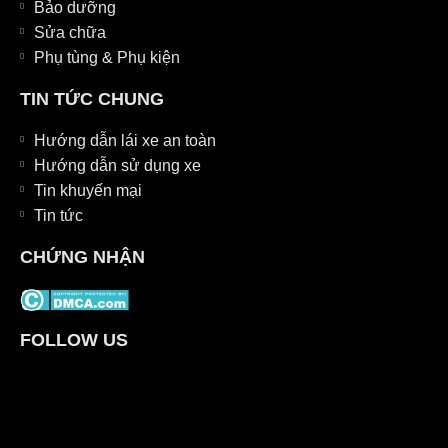
Bảo dưỡng
Sửa chữa
Phụ tùng & Phụ kiện
TIN TỨC CHUNG
Hướng dẫn lái xe an toàn
Hướng dẫn sử dụng xe
Tin khuyến mại
Tin tức
CHỨNG NHẬN
FOLLOW US