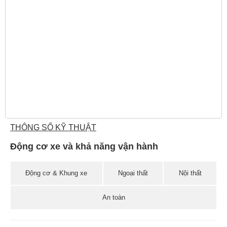
THÔNG SỐ KỸ THUẬT
Động cơ xe và khả năng vận hành
Động cơ & Khung xe
Ngoại thất
Nội thất
An toàn