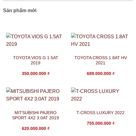
Sản phẩm mới
TOYOTA VIOS G 1.5AT
TOYOTA CROSS 1.8AT HV
2019
2021
350.000.000
₫
689.000.000
₫
MITSUBISHI PAJERO
T-CROSS LUXURY 2022
SPORT 4X2 3.0AT 2019
755.000.000
₫
620.000.000
₫