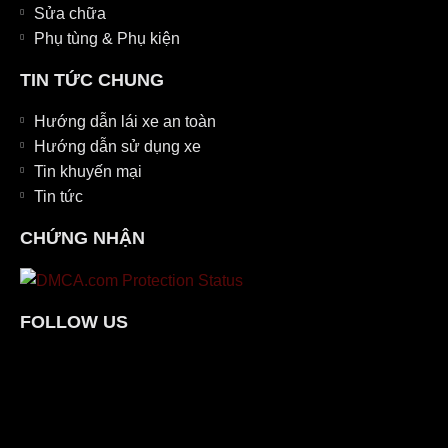
Sửa chữa
Phụ tùng & Phụ kiện
TIN TỨC CHUNG
Hướng dẫn lái xe an toàn
Hướng dẫn sử dụng xe
Tin khuyến mại
Tin tức
CHỨNG NHẬN
FOLLOW US