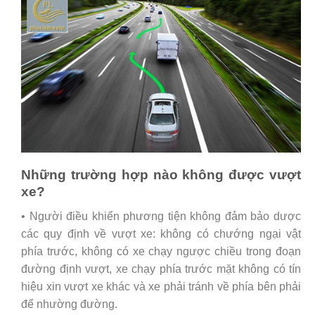
Những trường hợp nào không được vượt
xe?
• Người điều khiển phương tiện không đảm bảo dược
các quy định về vượt xe: không có chướng ngại vật
phía trước, không có xe chạy ngược chiều trong đoạn
đường định vượt, xe chạy phía trước mặt không có tín
hiệu xin vượt xe khác và xe phải tránh về phía bên phải
để nhường đường.