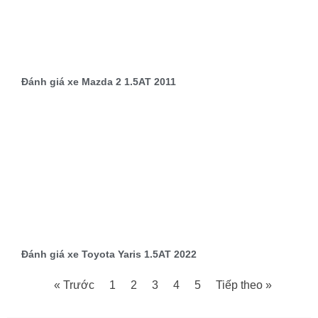
Đánh giá xe Mazda 2 1.5AT 2011
Đánh giá xe Toyota Yaris 1.5AT 2022
« Trước
1
2
3
4
5
Tiếp theo »