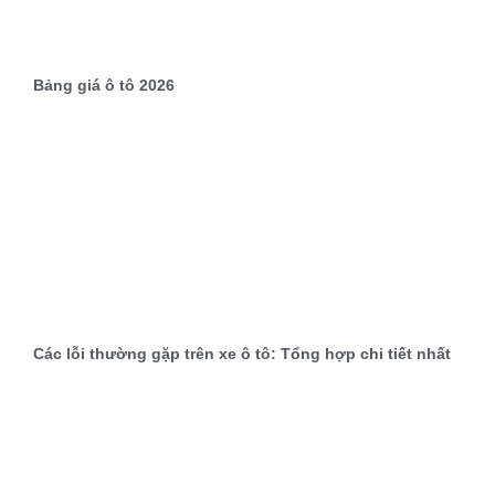
Bảng giá ô tô 2026
Các lỗi thường gặp trên xe ô tô: Tổng hợp chi tiết nhất