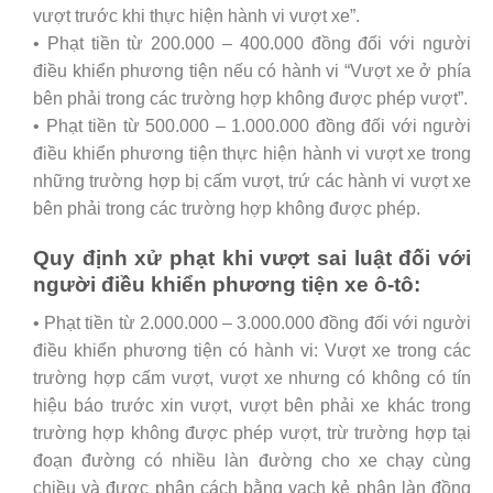
vượt trước khi thực hiện hành vi vượt xe”.
• Phạt tiền từ 200.000 – 400.000 đồng đối với người
điều khiển phương tiện nếu có hành vi “Vượt xe ở phía
bên phải trong các trường hợp không được phép vượt”.
• Phạt tiền từ 500.000 – 1.000.000 đồng đối với người
điều khiển phương tiện thực hiện hành vi vượt xe trong
những trường hợp bị cấm vượt, trứ các hành vi vượt xe
bên phải trong các trường hợp không được phép.
Quy định xử phạt khi vượt sai luật đối với
người điều khiển phương tiện xe ô-tô:
• Phạt tiền từ 2.000.000 – 3.000.000 đồng đối với người
điều khiển phương tiện có hành vi: Vượt xe trong các
trường hợp cấm vượt, vượt xe nhưng có không có tín
hiệu báo trước xin vượt, vượt bên phải xe khác trong
trường hợp không được phép vượt, trừ trường hợp tại
đoạn đường có nhiều làn đường cho xe chạy cùng
chiều và được phân cách bằng vạch kẻ phân làn đồng