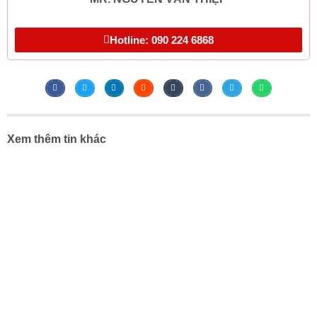
Hotline: 090 224 6868
Xem thêm tin khác