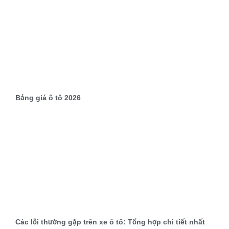
Bảng giá ô tô 2026
Các lỗi thường gặp trên xe ô tô: Tổng hợp chi tiết nhất