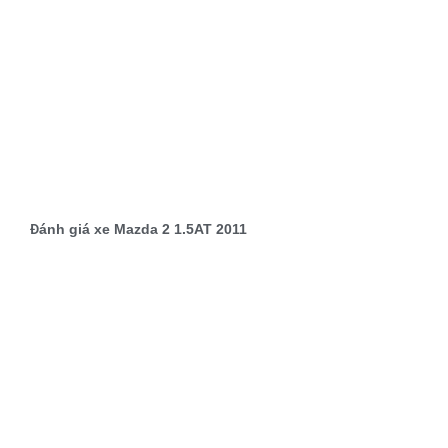
Đánh giá xe Mazda 2 1.5AT 2011