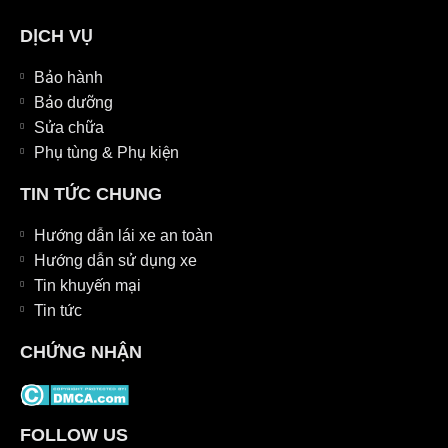
DỊCH VỤ
Bảo hành
Bảo dưỡng
Sửa chữa
Phụ tùng & Phụ kiện
TIN TỨC CHUNG
Hướng dẫn lái xe an toàn
Hướng dẫn sử dụng xe
Tin khuyến mại
Tin tức
CHỨNG NHẬN
FOLLOW US