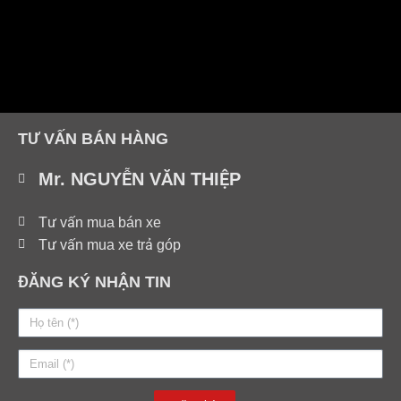
TƯ VẤN BÁN HÀNG
Mr. NGUYỄN VĂN THIỆP
Tư vấn mua bán xe
Tư vấn mua xe trả góp
ĐĂNG KÝ NHẬN TIN