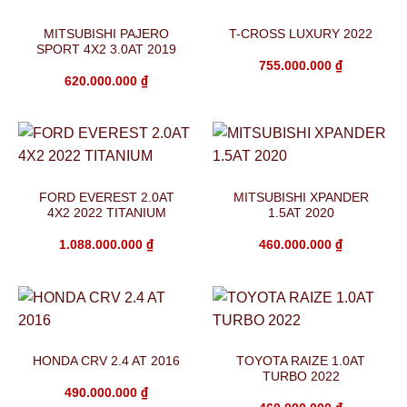
MITSUBISHI PAJERO
T-CROSS LUXURY 2022
SPORT 4X2 3.0AT 2019
755.000.000
₫
620.000.000
₫
FORD EVEREST 2.0AT
MITSUBISHI XPANDER
4X2 2022 TITANIUM
1.5AT 2020
1.088.000.000
₫
460.000.000
₫
HONDA CRV 2.4 AT 2016
TOYOTA RAIZE 1.0AT
TURBO 2022
490.000.000
₫