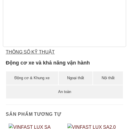
THÔNG SỐ KỸ THUẬT
Động cơ xe và khả năng vận hành
Động cơ & Khung xe
Ngoại thất
Nội thất
An toàn
SẢN PHẨM TƯƠNG TỰ