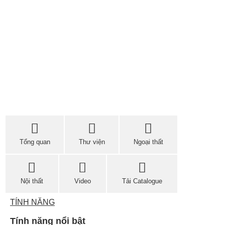
Tổng quan
Thư viện
Ngoại thất
Nội thất
Video
Tải Catalogue
TÍNH NĂNG
Tính năng nổi bật