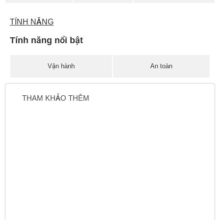
TÍNH NĂNG
Tính năng nổi bật
Vận hành
An toàn
THAM KHẢO THÊM