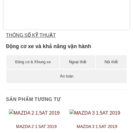
THÔNG SỐ KỸ THUẬT
Động cơ xe và khả năng vận hành
Động cơ & Khung xe
Ngoại thất
Nội thất
An toàn
SẢN PHẨM TƯƠNG TỰ
MAZDA 2 1.5AT 2019
MAZDA 3 1.5AT 2019