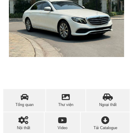
Tổng quan
Thư viện
Ngoại thất
Nội thất
Video
Tải Catalogue