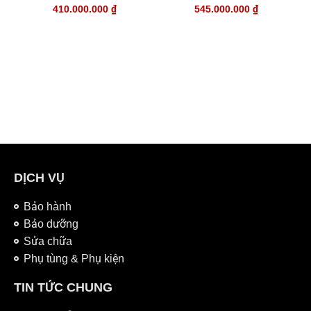
410.000.000
₫
545.000.000
₫
DỊCH VỤ
Bảo hành
Bảo dưỡng
Sửa chữa
Phụ tùng & Phụ kiện
TIN TỨC CHUNG