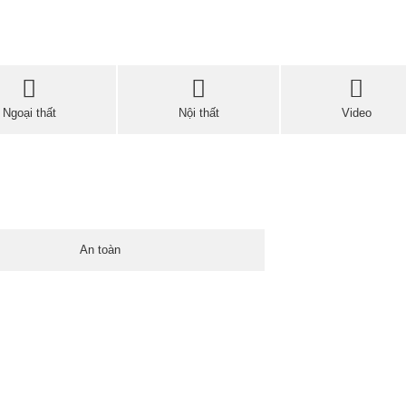
Ngoại thất
Nội thất
Video
An toàn