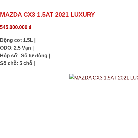
MAZDA CX3 1.5AT 2021 LUXURY
545.000.000
₫
Động cơ: 1.5L |
ODO: 2.5 Vạn |
Hộp số: Số tự động |
Số chỗ: 5 chỗ |