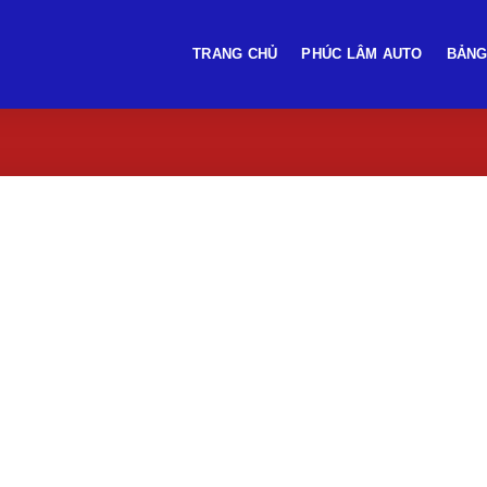
TRANG CHỦ
PHÚC LÂM AUTO
BẢNG