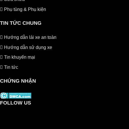
Phụ tùng & Phụ kiện
TIN TỨC CHUNG
Hướng dẫn lái xe an toàn
Hướng dẫn sử dụng xe
Tin khuyến mại
Tin tức
CHỨNG NHẬN
FOLLOW US