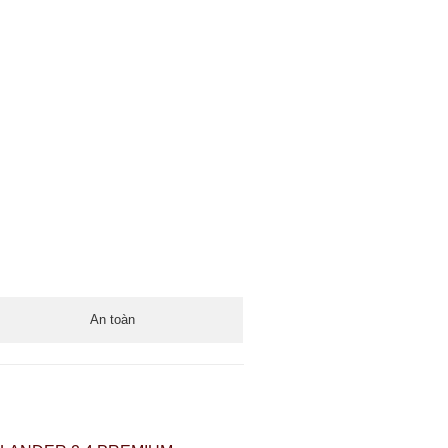
An toàn