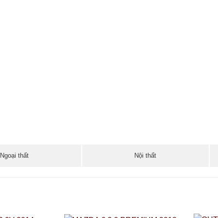
Ngoại thất
Nội thất