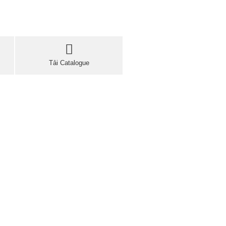
Tải Catalogue