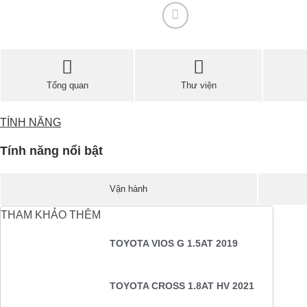
Tổng quan
Thư viện
TÍNH NĂNG
Tính năng nổi bật
Vận hành
THAM KHẢO THÊM
TOYOTA VIOS G 1.5AT 2019
TOYOTA CROSS 1.8AT HV 2021