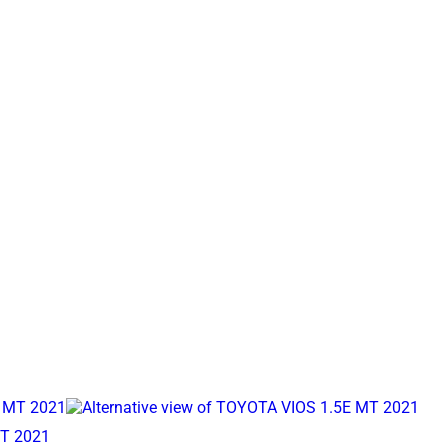
T 2021